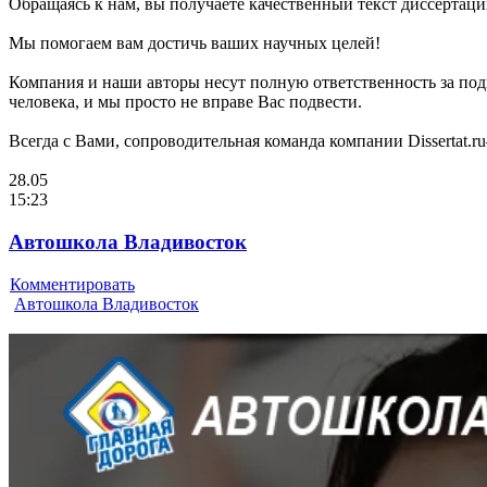
Обращаясь к нам, вы получаете качественный текст диссертаци
Мы помогаем вам достичь ваших научных целей!
Компания и наши авторы несут полную ответственность за подг
человека, и мы просто не вправе Вас подвести.
Всегда с Вами, сопроводительная команда компании Dissertat.
28.05
15:23
Автошкола Владивосток
Комментировать
Автошкола Владивосток