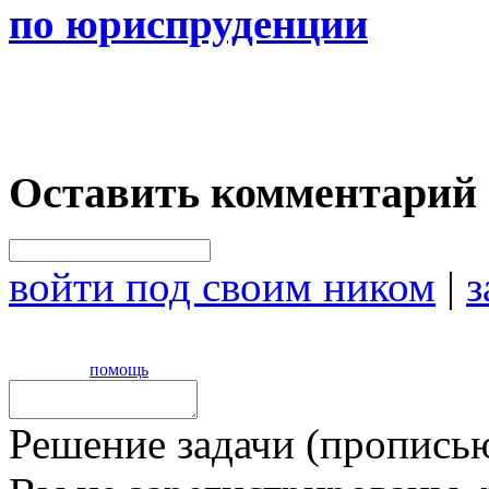
по юриспруденции
Оставить комментарий
войти под своим ником
|
з
помощь
Решение задачи (прописью