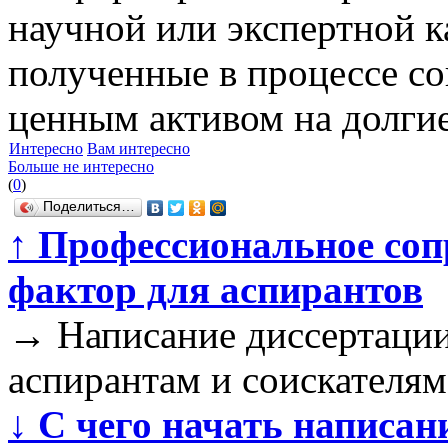
научной или экспертной к
полученные в процессе со
ценным активом на долгие
Интересно
Вам интересно
Больше не интересно
(
0
)
Поделиться…
↑
Профессиональное соп
фактор для аспирантов
→
Написание диссертации
аспирантам и соискателям
↓
С чего начать написан