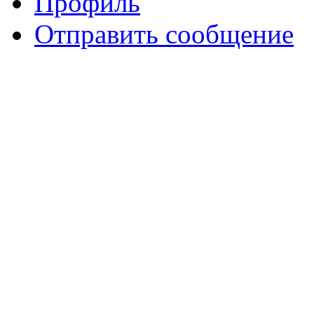
Профиль
Отправить сообщение