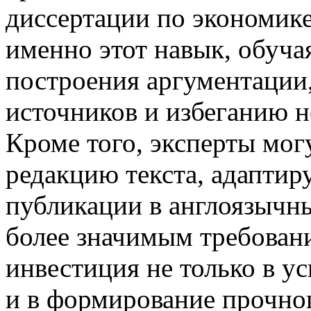
диссертации по экономике
именно этот навык, обуча
построения аргументации
источников и избеганию 
Кроме того, эксперты мог
редакцию текста, адаптир
публикации в англоязычны
более значимым требовани
инвестиция не только в у
и в формирование прочно