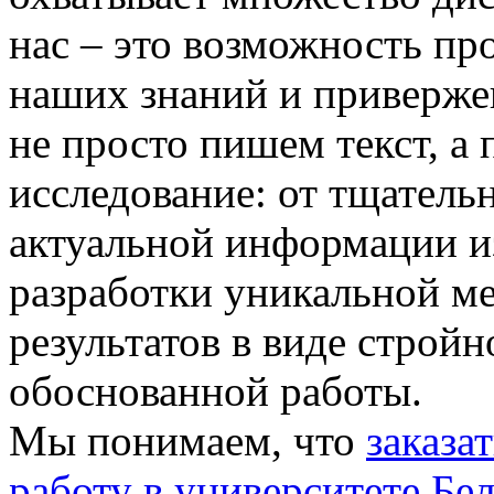
нас – это возможность пр
наших знаний и приверже
не просто пишем текст, а
исследование: от тщатель
актуальной информации и
разработки уникальной ме
результатов в виде стройн
обоснованной работы.
Мы понимаем, что
заказа
работу в университете Бе