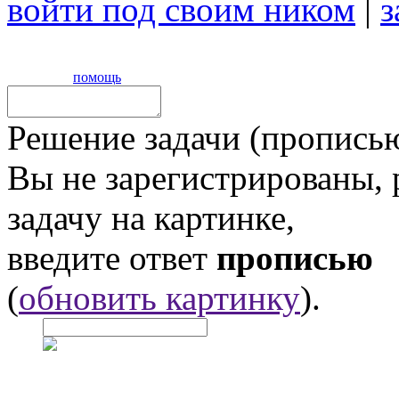
войти под своим ником
|
з
помощь
Решение задачи (прописью
Вы не зарегистрированы,
задачу на картинке,
введите ответ
прописью
(
обновить картинку
).