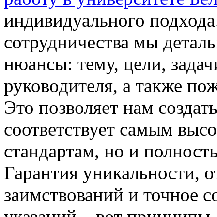
индивидуального подхода
сотрудничества мы деталь
нюансы: тему, цели, задач
руководителя, а также пож
Это позволяет нам создать
соответствует самым выс
стандартам, но и полност
Гарантия уникальности, о
заимствований и точное с
указаний – вот принципы,