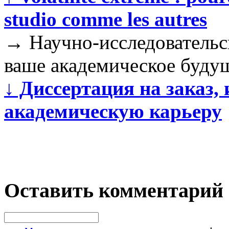
studio comme les autres
→
Научно-исследовательс
ваше академическое буду
↓
Диссертация на заказ,
академическую карьеру
Оставить комментарий