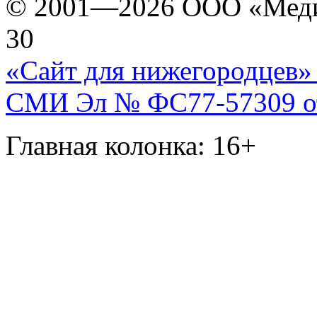
© 2001—2026 ООО «Медиа 
30
«Сайт для нижегородцев» 
СМИ Эл № ФС77-57309 от 
Главная колонка: 16+