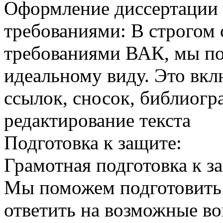
Оформление диссертации в
требованиями: В строгом 
требованиями ВАК, мы по
идеальному виду. Это вкл
ссылок, сносок, библиогр
редактирование текста
Подготовка к защите:
Грамотная подготовка к за
Мы поможем подготовить 
ответить на возможные в