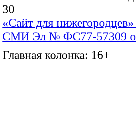
30
«Сайт для нижегородцев» 
СМИ Эл № ФС77-57309 от 
Главная колонка: 16+