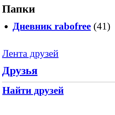
Папки
Дневник rabofree
(41)
Лента друзей
Друзья
Найти друзей