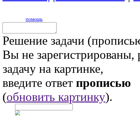
помощь
Решение задачи (прописью
Вы не зарегистрированы,
задачу на картинке,
введите ответ
прописью
(
обновить картинку
).