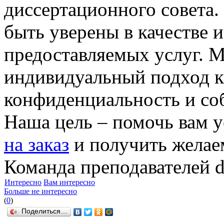
диссертационного совета.
быть уверены в качестве 
предоставляемых услуг. 
индивидуальный подход к
конфиденциальность и со
Наша цель – помочь вам
на заказ
и получить желае
Команда преподавателей di
Интересно
Вам интересно
Больше не интересно
(
0
)
Поделиться…