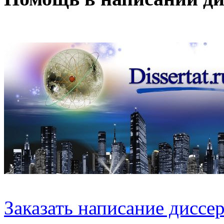
Заказать написание диссе