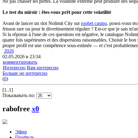
Ne pas chasser les pertes. La volatilité extrême peut produire des séq
Le test du miroir : êtes-vous prêt pour cette volatilité
Avant de lancer un slot Nolimit City sur
roobet casino
, posez-vous tro
frisson rare ou pour le divertissement régulier ? Est-ce que je sais m'
Si la réponse à l'une de ces questions est négative, le catalogue Nolim
quatre fois supérieures et des dispersions raisonnables. Choisir le bo
propre profil est une compétence sous-estimée — et c'est probablement 
2026
02.05.2026 в 23:34
комментировать
Интересно
Вам интересно
Больше не интересно
(
0
)
[1..1]
Показывать по:
rabofree
x
0
Эфир
Профиль