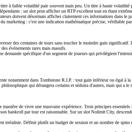
 titre à faible volatilité paie souvent mais peu. Un titre à haute volatili
dépendants : un slot peut afficher un RTP excellent tout en étant extrêm
rateurs doivent désormais afficher clairement ces informations dans le p
as du marketing : c'est une indication mathématique précise, vérifiable par
 traverser des centaines de tours sans toucher le moindre gain significa
r des événements rares mais massifs.
e demande spécifique d'un segment de joueurs qui privilégient l'intensité
ente notamment dans Tombstone R.I.P. : tout gain inférieur ou égal à la
hilosophique qui dérangera certains et séduira d'autres, mais qui a le 
ure manière de vivre une mauvaise expérience. Trois principes essentiels 
e son bankroll par tour est raisonnable. Sur un slot Nolimit City, desce
ement irréaliste. Définir plutôt un budget de session et un nombre de s