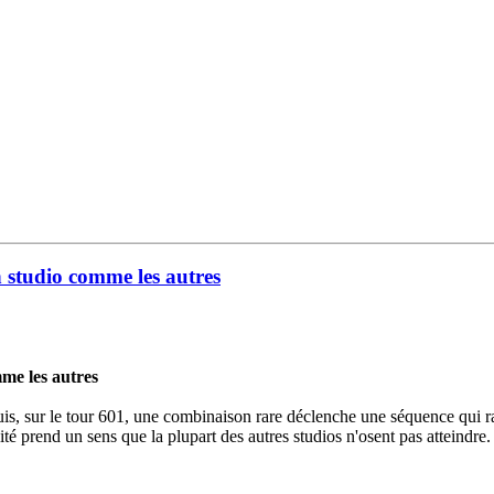
n studio comme les autres
mme les autres
uis, sur le tour 601, une combinaison rare déclenche une séquence qui r
lité prend un sens que la plupart des autres studios n'osent pas atteindre.