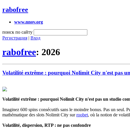
rabofree
www.nnov.org
поиск по сайту
Регистрация
|
Вход
rabofree
: 2026
Volatilité extrême : pourquoi Nolimit City n'est pas u
Volatilité extrême : pourquoi Nolimit City n'est pas un studio co
Imaginez 600 spins consécutifs sans le moindre bonus. Pas un seul. P
mathématique des slots Nolimit City sur
roobet
, où la notion de volati
Volatilité, dispersion, RTP : ne pas confondre